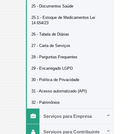
25 - Documentos Saúde
25.1 - Estoque de Medicamentos Lei
14.654/23
26 - Tabela de Diárias
27 - Carta de Serviços
28 - Perguntas Frequentes
29 - Encarregado LGPD
30 - Política de Privacidade
31 - Acesso automatizado (API)
32 - Patrimônios
Serviços para Empresa
Serviços para Contribuinte