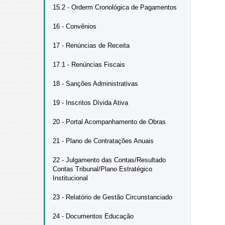
15.2 - Orderm Cronológica de Pagamentos
16 - Convênios
17 - Renúncias de Receita
17.1 - Renúncias Fiscais
18 - Sanções Administrativas
19 - Inscritos Dívida Ativa
20 - Portal Acompanhamento de Obras
21 - Plano de Contratações Anuais
22 - Julgamento das Contas/Resultado
Contas Tribunal/Plano Estratégico
Institucional
23 - Relatório de Gestão Circunstanciado
24 - Documentos Educação