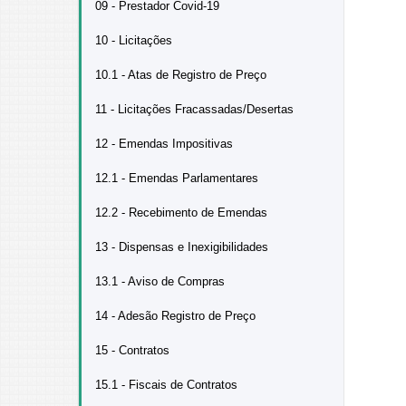
09 - Prestador Covid-19
10 - Licitações
10.1 - Atas de Registro de Preço
11 - Licitações Fracassadas/Desertas
12 - Emendas Impositivas
12.1 - Emendas Parlamentares
12.2 - Recebimento de Emendas
13 - Dispensas e Inexigibilidades
13.1 - Aviso de Compras
14 - Adesão Registro de Preço
15 - Contratos
15.1 - Fiscais de Contratos