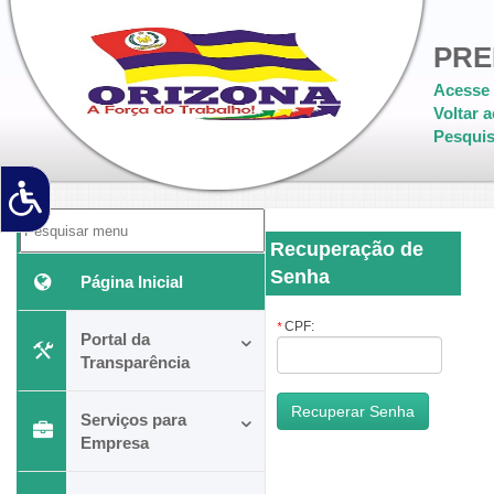
PRE
Acesse 
Voltar a
Pesquis
Recuperação de
Senha
Página Inicial
CPF:
*
Portal da
Transparência
Serviços para
Empresa