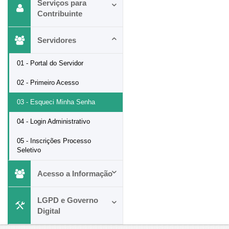
Serviços para
Contribuinte
Servidores
01 - Portal do Servidor
02 - Primeiro Acesso
03 - Esqueci Minha Senha
04 - Login Administrativo
05 - Inscrições Processo
Seletivo
Acesso a Informação
LGPD e Governo
Digital