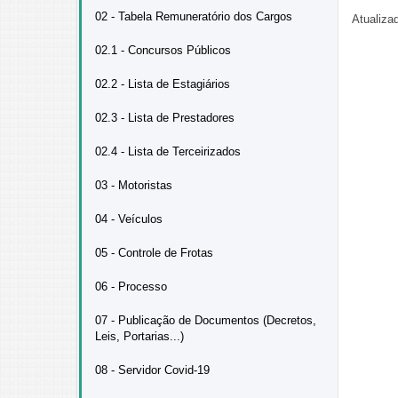
02 - Tabela Remuneratório dos Cargos
Atualiza
02.1 - Concursos Públicos
02.2 - Lista de Estagiários
02.3 - Lista de Prestadores
02.4 - Lista de Terceirizados
03 - Motoristas
04 - Veículos
05 - Controle de Frotas
06 - Processo
07 - Publicação de Documentos (Decretos,
Leis, Portarias...)
08 - Servidor Covid-19