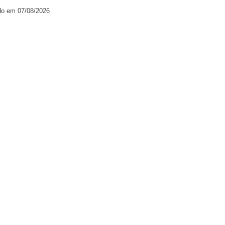
do em 07/08/2026