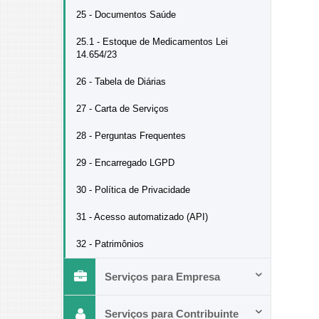
25 - Documentos Saúde
25.1 - Estoque de Medicamentos Lei
14.654/23
26 - Tabela de Diárias
27 - Carta de Serviços
28 - Perguntas Frequentes
29 - Encarregado LGPD
30 - Política de Privacidade
31 - Acesso automatizado (API)
32 - Patrimônios
Serviços para Empresa
Serviços para Contribuinte