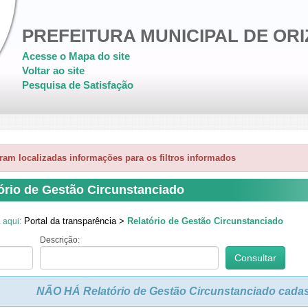
PREFEITURA MUNICIPAL DE OR
Acesse o Mapa do site
Voltar ao site
Pesquisa de Satisfação
ram localizadas informações para os filtros informados
ório de Gestão Circunstanciado
Portal da transparência >
Relatório de Gestão Circunstanciado
 aqui:
Descrição:
NÃO HÁ Relatório de Gestão Circunstanciado cadastr