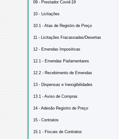
09 - Prestador Covid-19
10 - Licitações
10.1 - Atas de Registro de Preço
11 - Licitações Fracassadas/Desertas
12 - Emendas Impositivas
12.1 - Emendas Parlamentares
12.2 - Recebimento de Emendas
13 - Dispensas e Inexigibilidades
13.1 - Aviso de Compras
14 - Adesão Registro de Preço
15 - Contratos
15.1 - Fiscais de Contratos