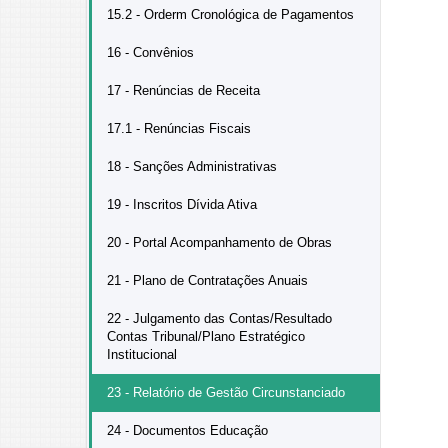
15.2 - Orderm Cronológica de Pagamentos
16 - Convênios
17 - Renúncias de Receita
17.1 - Renúncias Fiscais
18 - Sanções Administrativas
19 - Inscritos Dívida Ativa
20 - Portal Acompanhamento de Obras
21 - Plano de Contratações Anuais
22 - Julgamento das Contas/Resultado
Contas Tribunal/Plano Estratégico
Institucional
23 - Relatório de Gestão Circunstanciado
24 - Documentos Educação