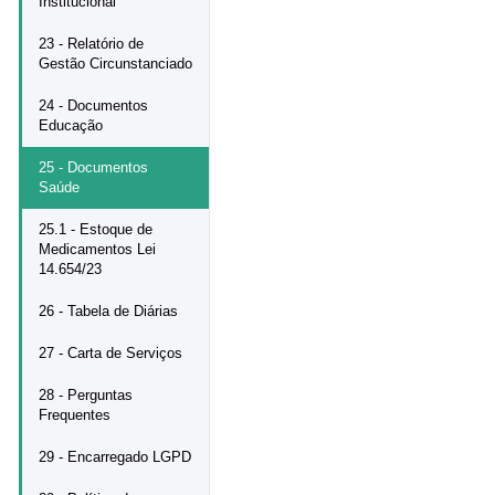
Institucional
23 - Relatório de
Gestão Circunstanciado
24 - Documentos
Educação
25 - Documentos
Saúde
25.1 - Estoque de
Medicamentos Lei
14.654/23
26 - Tabela de Diárias
27 - Carta de Serviços
28 - Perguntas
Frequentes
29 - Encarregado LGPD