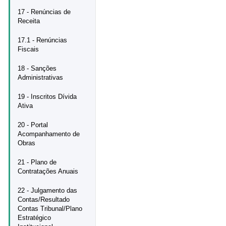
17 - Renúncias de
Receita
17.1 - Renúncias
Fiscais
18 - Sanções
Administrativas
19 - Inscritos Dívida
Ativa
20 - Portal
Acompanhamento de
Obras
21 - Plano de
Contratações Anuais
22 - Julgamento das
Contas/Resultado
Contas Tribunal/Plano
Estratégico