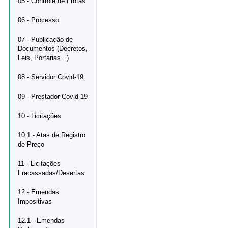
05 - Controle de Frotas
06 - Processo
07 - Publicação de
Documentos (Decretos,
Leis, Portarias...)
08 - Servidor Covid-19
09 - Prestador Covid-19
10 - Licitações
10.1 - Atas de Registro
de Preço
11 - Licitações
Fracassadas/Desertas
12 - Emendas
Impositivas
12.1 - Emendas